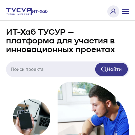
ИТ-Хаб
ИТ-Хаб ТУСУР –
платформа для участия в
инновационных проектах
Найти