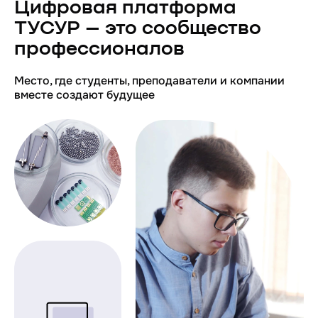
Цифровая платформа
ТУСУР – это cообщество
профессионалов
Место, где студенты, преподаватели и компании
вместе создают будущее