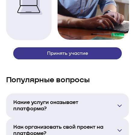
Принять участие
Популярные вопросы
Какие услуги оказывает
платформа?
Как организовать свой проект на
платформе?