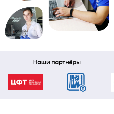
Наши партнёры