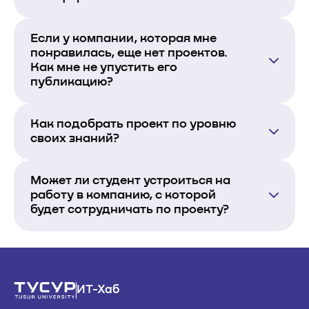
Если у компании, которая мне
понравилась, еще нет проектов.
Как мне не упустить его
публикацию?
Как подобрать проект по уровню
своих знаний?
Может ли студент устроиться на
работу в компанию, с которой
будет сотрудничать по проекту?
ИТ-Хаб