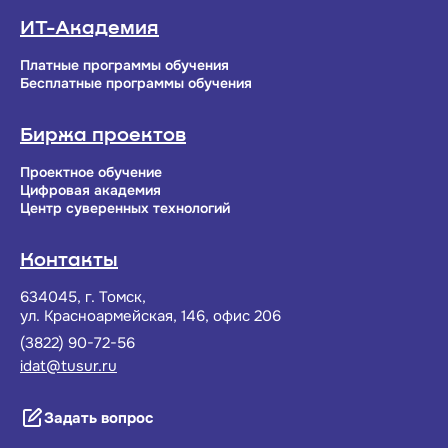
ИТ-Академия
Платные программы обучения
Бесплатные программы обучения
Биржа проектов
Проектное обучение
Цифровая академия
Центр суверенных технологий
Контакты
634045, г. Томск,
ул. Красноармейская, 146, офис 206
(3822) 90-72-56
idat@tusur.ru
Задать вопрос