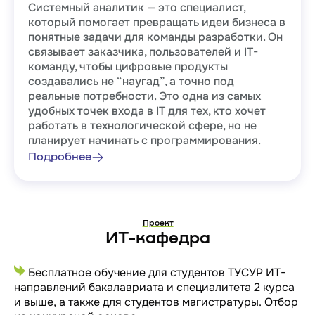
Системный аналитик — это специалист,
который помогает превращать идеи бизнеса в
понятные задачи для команды разработки. Он
связывает заказчика, пользователей и IT-
команду, чтобы цифровые продукты
создавались не “наугад”, а точно под
реальные потребности. Это одна из самых
удобных точек входа в IT для тех, кто хочет
работать в технологической сфере, но не
планирует начинать с программирования.
Подробнее
Проект
ИТ-кафедра
Бесплатное обучение для студентов ТУСУР ИТ-
направлений бакалавриата и специалитета 2 курса
и выше, а также для студентов магистратуры. Отбор