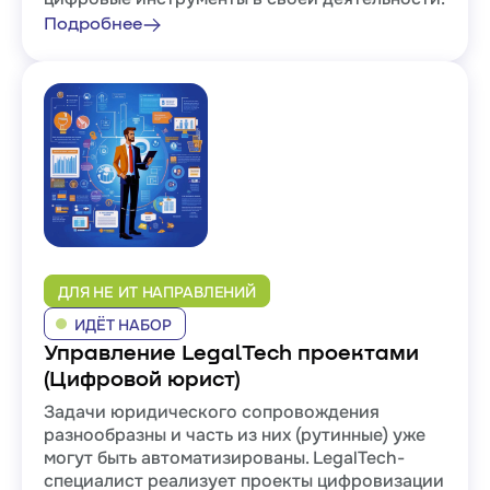
Подробнее
ДЛЯ НЕ ИТ НАПРАВЛЕНИЙ
ИДЁТ НАБОР
Управление LegalTech проектами
(Цифровой юрист)
Задачи юридического сопровождения
разнообразны и часть из них (рутинные) уже
могут быть автоматизированы. LegalTech-
специалист реализует проекты цифровизации