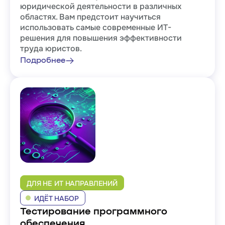
юридической деятельности в различных
областях. Вам предстоит научиться
использовать самые современные ИТ-
решения для повышения эффективности
труда юристов.
Подробнее
ДЛЯ НЕ ИТ НАПРАВЛЕНИЙ
ИДЁТ НАБОР
Тестирование программного
обеспечения