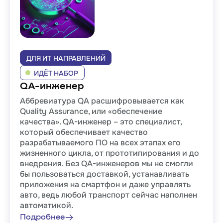
ДЛЯ ИТ НАПРАВЛЕНИЙ
ИДЁТ НАБОР
QA-инженер
Aббревиатура QA расшифровывается как
Quality Assurance, или «обеспечение
качества». QA-инженер – это специалист,
который обеспечивает качество
разрабатываемого ПО на всех этапах его
жизненного цикла, от прототипирования и до
внедрения. Без QA-инженеров мы не смогли
бы пользоваться доставкой, устанавливать
приложения на смартфон и даже управлять
авто, ведь любой транспорт сейчас наполнен
автоматикой.
Подробнее