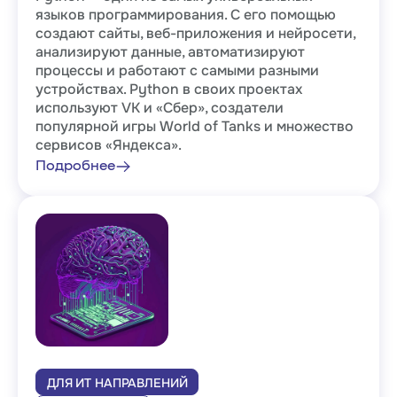
языков программирования. С его помощью
создают сайты, веб-приложения и нейросети,
анализируют данные, автоматизируют
процессы и работают с самыми разными
устройствах. Python в своих проектах
используют VK и «Сбер», создатели
популярной игры World of Tanks и множество
сервисов «Яндекса».
Подробнее
ДЛЯ ИТ НАПРАВЛЕНИЙ