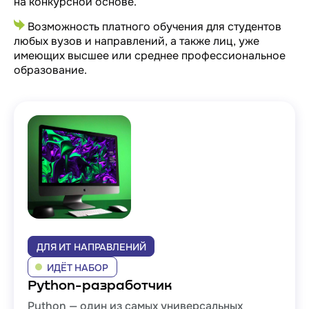
на конкурсной основе.
Возможность платного обучения для студентов
любых вузов и направлений, а также лиц, уже
имеющих высшее или среднее профессиональное
образование.
ДЛЯ ИТ НАПРАВЛЕНИЙ
ИДЁТ НАБОР
Python-разработчик
Python — один из самых универсальных