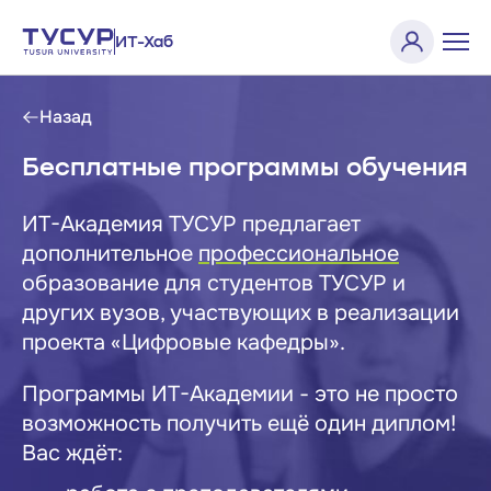
ИТ-Хаб
Назад
Бесплатные программы обучения
ИТ-Академия ТУСУР предлагает
дополнительное
профессиональное
образование для студентов ТУСУР и
других вузов, участвующих в реализации
проекта «Цифровые кафедры».
Программы ИТ-Академии - это не просто
возможность получить ещё один диплом!
Вас ждёт: