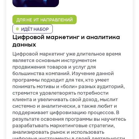
ДЛЯ НЕ ИТ НАПРАВЛЕНИЙ
ИДЁТ НАБОР
Цифровой маркетинг и аналитика
данных
Цифровой маркетинг уже длительное время
является основным инструментом
продвижения товаров и услуг для
большинства компаний. Изучение данной
программы подходит для тех, кто умеет
понимать мотивы и «боли» разных аудиторий,
стремится удовлетворять потребности
клиента и увеличивать свой доход, мыслит
системно и аналитически, а также любит и
поддерживает цифровизацию процессов. В
результате освоения программы вы научитесь
разрабатывать маркетинговые стратегии,
анализировать рынок и использовать
цифровые инструменты в своей деятельности.