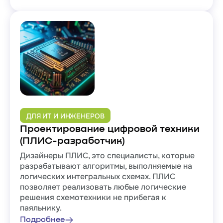
ДЛЯ ИТ И ИНЖЕНЕРОВ
Проектирование цифровой техники
(ПЛИС-разработчик)
Дизайнеры ПЛИС, это специалисты, которые
разрабатывают алгоритмы, выполняемые на
логических интегральных схемах. ПЛИС
позволяет реализовать любые логические
решения схемотехники не прибегая к
паяльнику.
Подробнее