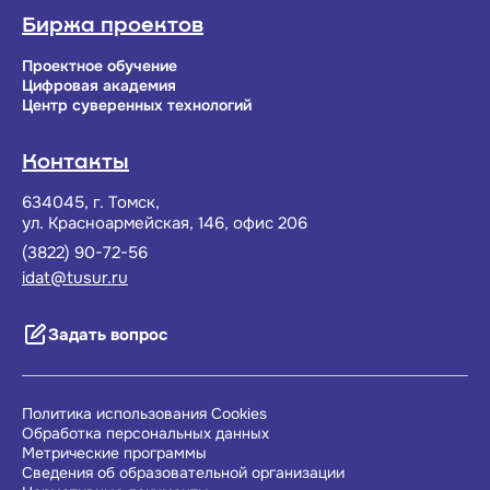
Биржа проектов
Проектное обучение
Цифровая академия
Центр суверенных технологий
Контакты
634045, г. Томск,
ул. Красноармейская, 146, офис 206
(3822) 90-72-56
idat@tusur.ru
Задать вопрос
Политика использования Cookies
Обработка персональных данных
Метрические программы
Сведения об образовательной организации