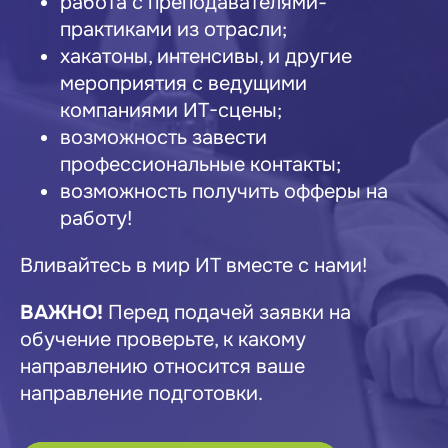
работа с преподавателями-
практиками из отрасли;
хакатоны, интенсивы, и другие
мероприятия с ведущими
компаниями ИТ-сцены;
возможность завести
профессиональные контакты;
возможность получить офферы на
работу!
Вливайтесь в мир ИТ вместе с нами!
ВАЖНО!
Перед подачей заявки на
обучение проверьте, к какому
направлению относится ваше
направление подготовки.