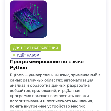
ДЛЯ НЕ ИТ НАПРАВЛЕНИЙ
ИДЁТ НАБОР
Программирование на языке
Python
Python — универсальный язык, применяемый в
самых различных областях: автоматизация
анализа и обработка данных, разработка
вебсайтов, приложений, игр. Данная
программа поможет вам развить навыки
алгоритмизации и логического мышления,
понять внутреннее устройство многих