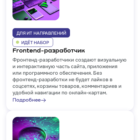
ДЛЯ ИТ НАПРАВЛЕНИЙ
ИДЁТ НАБОР
Frontend-разработчик
Фронтенд-разработчики создают визуальную
и интерактивную часть сайта, приложения
или программного обеспечения. Без
фронтенд-разработки не будет лайков в
соцсетях, корзины товаров, комментариев и
удобной навигации по онлайн-картам.
Подробнее