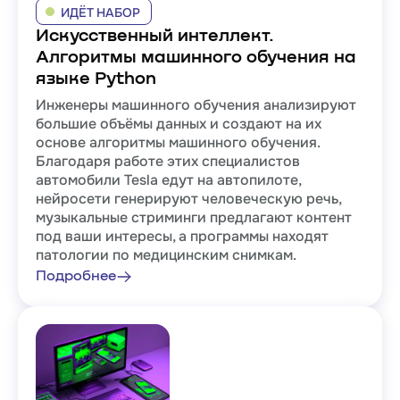
ИДЁТ НАБОР
Искусственный интеллект.
Алгоритмы машинного обучения на
языке Python
Инженеры машинного обучения анализируют
большие объёмы данных и создают на их
основе алгоритмы машинного обучения.
Благодаря работе этих специалистов
автомобили Tesla едут на автопилоте,
нейросети генерируют человеческую речь,
музыкальные стриминги предлагают контент
под ваши интересы, а программы находят
патологии по медицинским снимкам.
Подробнее