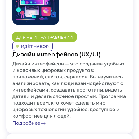
ДЛЯ НЕ ИТ НАПРАВЛЕНИЙ
ИДЁТ НАБОР
Дизайн интерфейсов (UX/UI)
Дизайн интерфейсов — это создание удобных
и красивых цифровых продуктов:
приложений, сайтов, сервисов. Вы научитесь
анализировать, как люди взаимодействуют с
интерфейсами, создавать прототипы, видеть
детали и делать сложное простым. Программа
подходит всем, кто хочет cделать мир
цифровых технологий удобнее, доступнее и
комфортнее для людей.
Подробнее