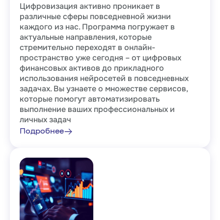
Цифровизация активно проникает в
различные сферы повседневной жизни
каждого из нас. Программа погружает в
актуальные направления, которые
стремительно переходят в онлайн-
пространство уже сегодня – от цифровых
финансовых активов до прикладного
использования нейросетей в повседневных
задачах. Вы узнаете о множестве сервисов,
которые помогут автоматизировать
выполнение ваших профессиональных и
личных задач
Подробнее