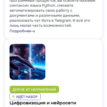
программных продуктов, вы освоите базовый
синтаксис языка Python, сможете
автоматизировать свою работу с
документами и различными данными,
реализовать чат-бота в Telegram. И всё это
лишь малая часть возможностей.
Подробнее
ДЛЯ НЕ ИТ НАПРАВЛЕНИЙ
ИДЁТ НАБОР
Цифровизация и нейросети