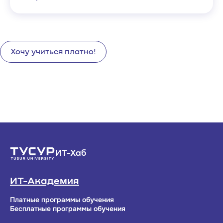
Хочу учиться платно!
ИТ-Хаб
ИТ-Академия
Платные программы обучения
Бесплатные программы обучения