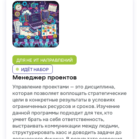
ДЛЯ НЕ ИТ НАПРАВЛЕНИЙ
ИДЁТ НАБОР
Менеджер проектов
Управление проектами — это дисциплина,
которая позволяет воплощать стратегические
цели в конкретные результаты в условиях
ограниченных ресурсов и сроков. Изучение
данной программы подходит для тех, кто
умеет брать на себя ответственность,
выстраивать коммуникации между людьми,
структурировать хаос и доводить задачи до
логического финиша. В результате освоения