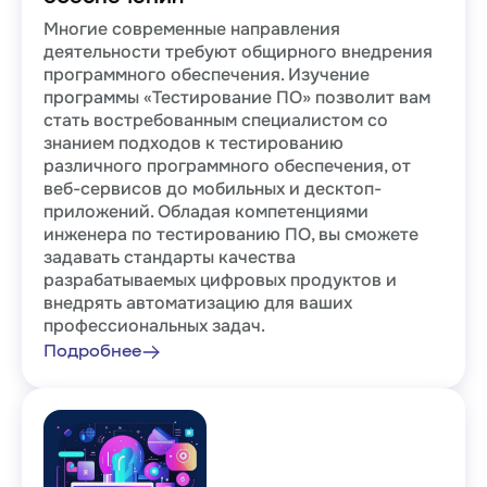
Многие современные направления
деятельности требуют общирного внедрения
программного обеспечения. Изучение
программы «Тестирование ПО» позволит вам
стать востребованным специалистом со
знанием подходов к тестированию
различного программного обеспечения, от
веб-сервисов до мобильных и десктоп-
приложений. Обладая компетенциями
инженера по тестированию ПО, вы сможете
задавать стандарты качества
разрабатываемых цифровых продуктов и
внедрять автоматизацию для ваших
профессиональных задач.
Подробнее