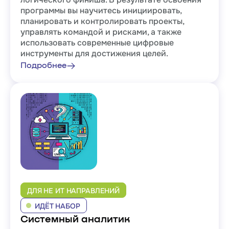
программы вы научитесь инициировать,
планировать и контролировать проекты,
управлять командой и рисками, а также
использовать современные цифровые
инструменты для достижения целей.
Подробнее
ДЛЯ НЕ ИТ НАПРАВЛЕНИЙ
ИДЁТ НАБОР
Системный аналитик