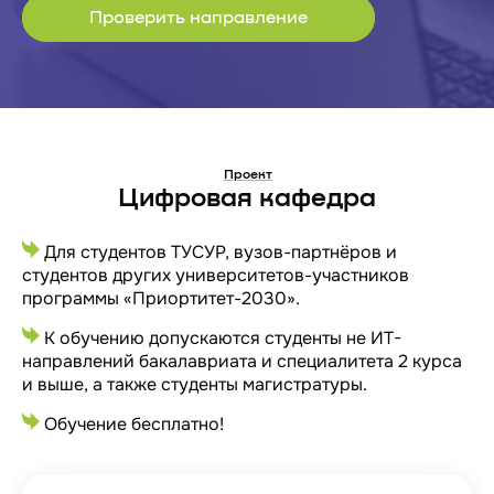
Проверить направление
Проект
Цифровая кафедра
Для студентов ТУСУР, вузов-партнёров и
студентов других университетов-участников
программы «Приортитет-2030».
К обучению допускаются студенты не ИТ-
направлений бакалавриата и специалитета 2 курса
и выше, а также студенты магистратуры.
Обучение бесплатно!