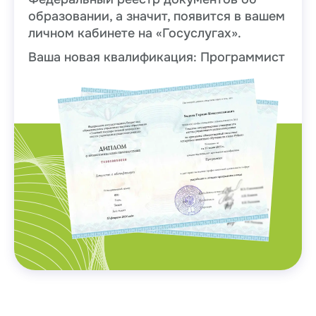
образовании, а значит, появится в вашем
личном кабинете на «Госуслугах».
Ваша новая квалификация: Программист