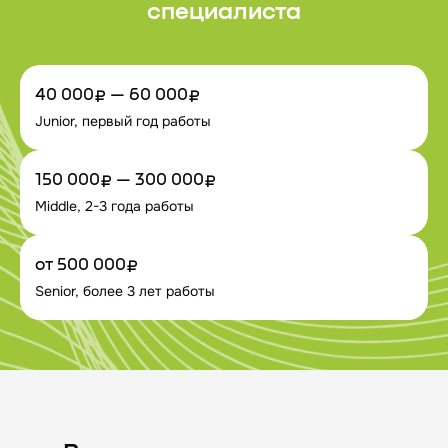
специалиста
40 000₽ — 60 000₽
Junior, первый год работы
150 000₽ — 300 000₽
Middle, 2-3 года работы
от 500 000₽
Senior, более 3 лет работы