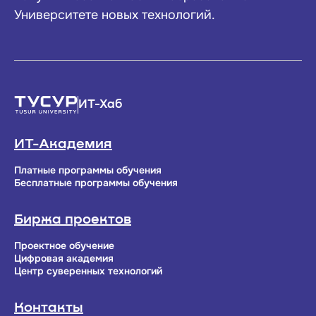
Университете новых технологий.
ИТ-Хаб
ИТ-Академия
Платные программы обучения
Бесплатные программы обучения
Биржа проектов
Проектное обучение
Цифровая академия
Центр суверенных технологий
Контакты