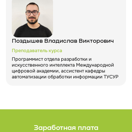
Поздышев Владислав Викторович
Преподаватель курса
Программист отдела разработки и
искусственного интеллекта Международной
цифровой академии, ассистент кафедры
автоматизации обработки информации ТУСУР
Заработная плата