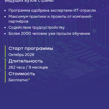
ведущих вузов страны!
Программа одобрена экспертами ИТ-отрасли
Максимум практики и проекты от компаний-
партнёров
Содействие трудоустройству
Более 2000 человек уже прошли обучение
Старт программы
Октябрь 2026
Длительность
262 часа / 9 месяцев
Стоимость
Бесплатно
*