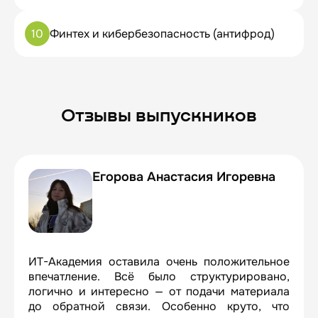
10
Финтех и кибербезопасность (антифрод)
Отзывы выпускников
Егорова Анастасия Игоревна
ИТ-Академия оставила очень положительное
впечатление. Всё было структурировано,
логично и интересно — от подачи материала
до обратной связи. Особенно круто, что