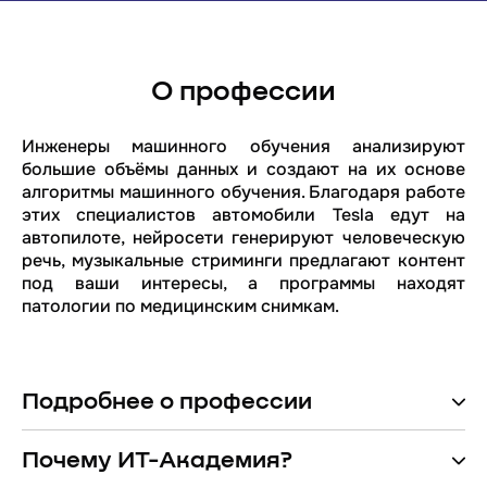
О профессии
Инженеры машинного обучения анализируют
большие объёмы данных и создают на их основе
алгоритмы машинного обучения. Благодаря работе
этих специалистов автомобили Tesla едут на
автопилоте, нейросети генерируют человеческую
речь, музыкальные стриминги предлагают контент
под ваши интересы, а программы находят
патологии по медицинским снимкам.
Подробнее о профессии
Почему ИТ-Академия?