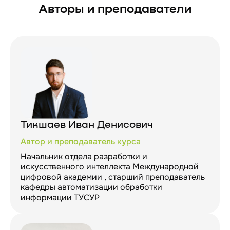
Авторы и преподаватели
Тикшаев Иван Денисович
Автор и преподаватель курса
Начальник отдела разработки и
искусственного интеллекта Международной
цифровой академии , старший преподаватель
кафедры автоматизации обработки
информации ТУСУР