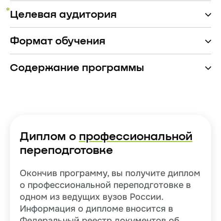
*
Целевая аудитория
Формат обучения
Содержание программы
Диплом о
профессиональной
переподготовке
Окончив программу, вы получите диплом
о профессиональной переподготовке в
одном из ведущих вузов России.
Информация о дипломе вносится в
Федеральный реестр документов об