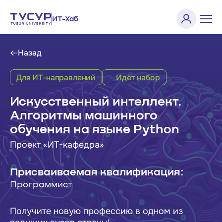
ИТ-Хаб
Назад
Для ИТ-направлений
Идёт набор
Искусственный интеллект.
Алгоритмы машинного
обучения на языке Python
Проект «ИТ-кафедра»
Присваиваемая квалификация:
Программист
Получите новую профессию в одном из