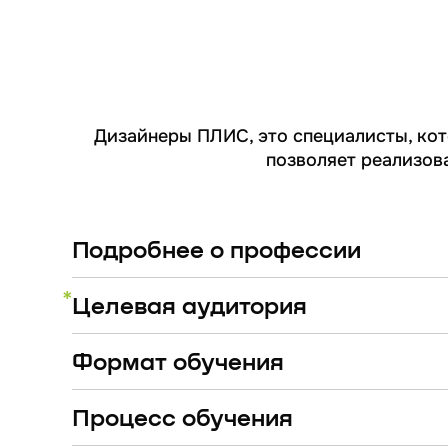
Дизайнеры ПЛИС, это специалисты, ко
позволяет реализов
Подробнее о профессии
*
Целевая аудитория
Формат обучения
Процесс обучения