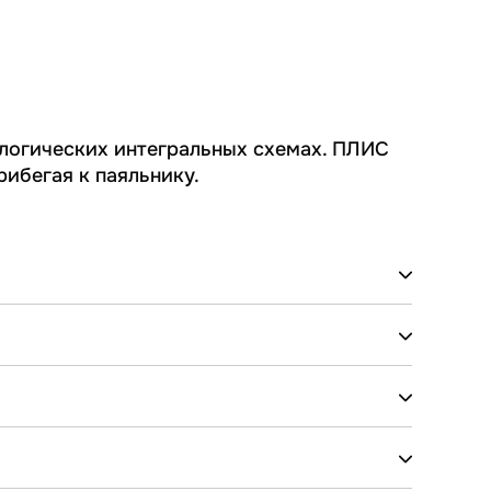
логических интегральных схемах. ПЛИС
ибегая к паяльнику.