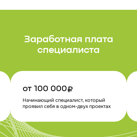
Заработная плата
специалиста
от 100 000₽
Начинающий специалист, который
проявил себя в одном-двух проектах