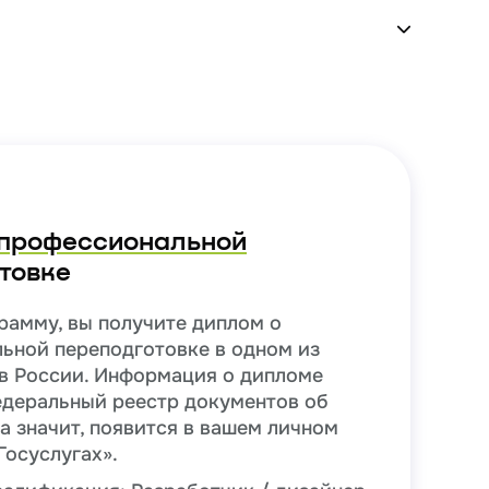
профессиональной
товке
рамму, вы получите диплом о
ьной переподготовке в одном из
в России. Информация о дипломе
едеральный реестр документов об
а значит, появится в вашем личном
Госуслугах».