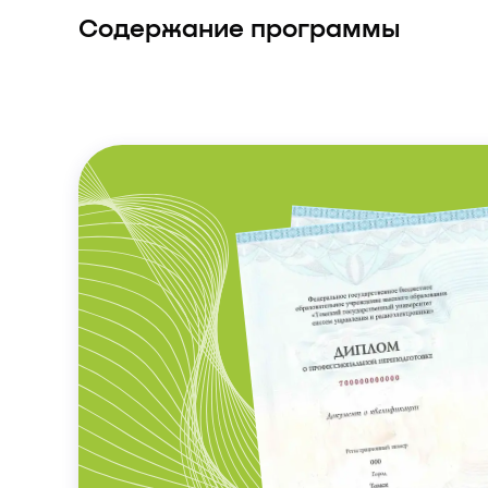
Содержание программы