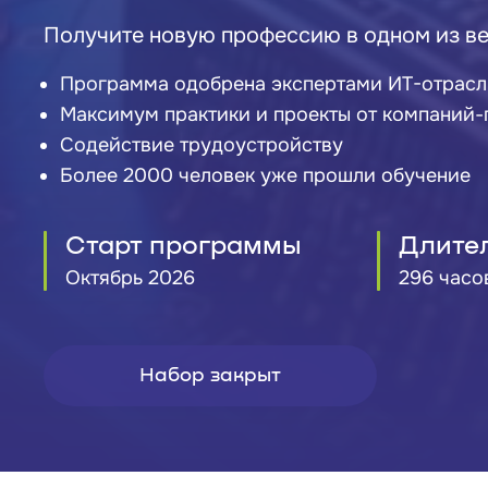
Получите новую профессию в одном из ве
Программа одобрена экспертами ИТ-отрасл
Максимум практики и проекты от компаний-
Содействие трудоустройству
Более 2000 человек уже прошли обучение
Старт программы
Длите
Октябрь 2026
296 часо
Набор закрыт