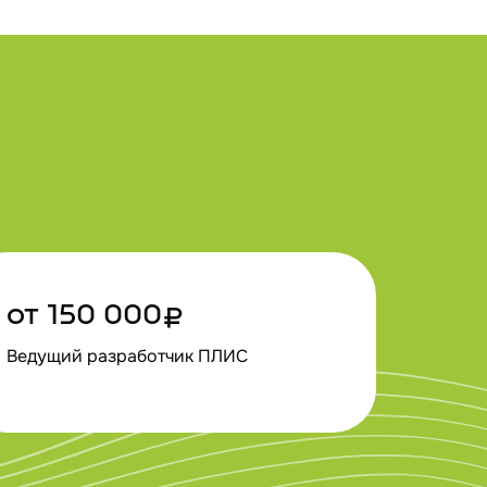
от 150 000₽
Ведущий разработчик ПЛИС