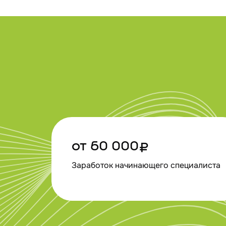
от 60 000₽
Заработок начинающего специалиста